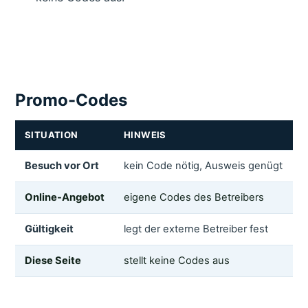
Promo-Codes
SITUATION
HINWEIS
Besuch vor Ort
kein Code nötig, Ausweis genügt
Online-Angebot
eigene Codes des Betreibers
Gültigkeit
legt der externe Betreiber fest
Diese Seite
stellt keine Codes aus