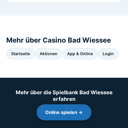
Mehr über Casino Bad Wiessee
Startseite
Aktionen
App & Online
Login
Mehr über die Spielbank Bad Wiessee
erfahren
Online spielen →