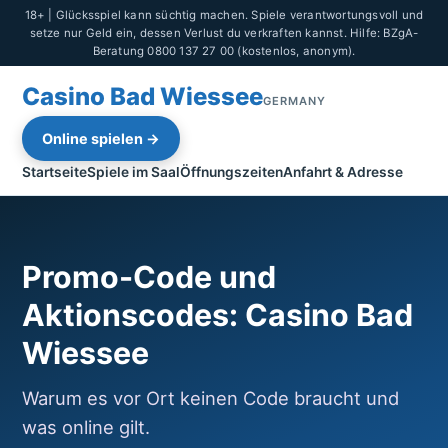
18+ | Glücksspiel kann süchtig machen. Spiele verantwortungsvoll und
setze nur Geld ein, dessen Verlust du verkraften kannst. Hilfe: BZgA-
Beratung 0800 137 27 00 (kostenlos, anonym).
Casino Bad Wiessee
GERMANY
Online spielen →
Startseite
Spiele im Saal
Öffnungszeiten
Anfahrt & Adresse
Promo-Code und
Aktionscodes: Casino Bad
Wiessee
Warum es vor Ort keinen Code braucht und
was online gilt.